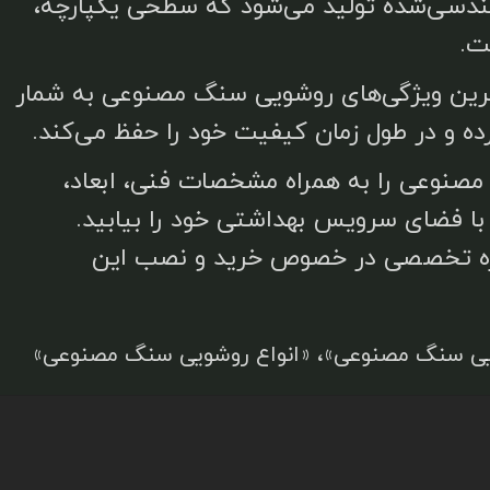
هندسی‌شده تولید می‌شود که سطحی یکپارچه،
ت.
‌ترین ویژگی‌های روشویی سنگ مصنوعی به شمار
ه و در طول زمان کیفیت خود را حفظ می‌کند.
 مصنوعی را به همراه مشخصات فنی، ابعاد،
با فضای سرویس بهداشتی خود را بیابید.
مشاوره تخصصی در خصوص خرید و نصب این
ی سنگ مصنوعی»، «انواع روشویی سنگ مصنوعی»