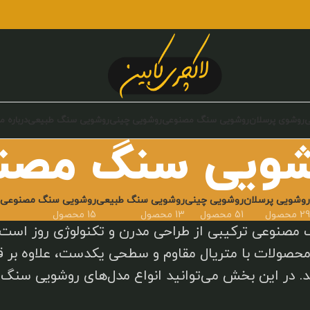
ی
روشوی پرسلان
روشویی سنگ مصنوعی
روشویی چینی
روشویی سنگ طبیعی
درباره ما
شویی سنگ مصن
روشویی پرسلان
روشویی چینی
روشویی سنگ طبیعی
روشویی سنگ مصنوعی
29 محصول
51 محصول
13 محصول
15 محصول
مصنوعی ترکیبی از طراحی مدرن و تکنولوژی روز است 
 محصولات با متریال مقاوم و سطحی یکدست، علاوه بر ق
 در این بخش می‌توانید انواع مدل‌های روشویی سنگ م