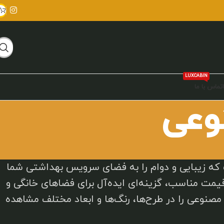
LUXCABIN
تماس با ما
وعی
که زیبایی و دوام را به فضای سرویس بهداشتی شما
یمت مناسب، گزینه‌ای ایده‌آل برای فضاهای خانگی و
صنوعی را در طرح‌ها، رنگ‌ها و ابعاد مختلف مشاهده