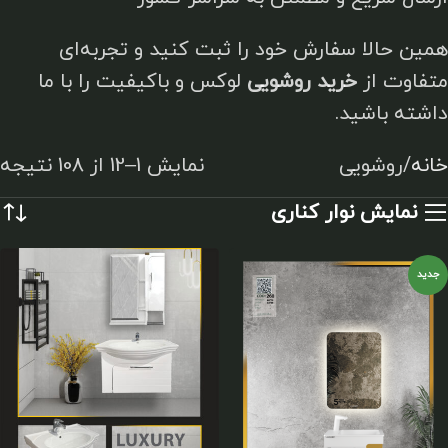
همین حالا سفارش خود را ثبت کنید و تجربه‌ای
متفاوت از
خرید روشویی
لوکس و باکیفیت را با ما
داشته باشید.
خانه
روشویی
نمایش 1–12 از 108 نتیجه
نمایش نوار کناری
جدید