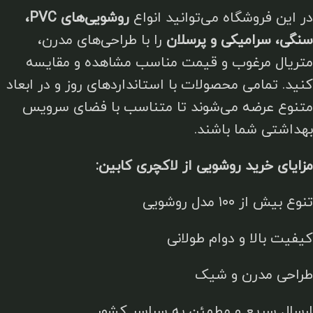
در این فروشگاه می‌توانید انواع
روشویی‌های PVC،
سنگی، سرامیکی و پرسلان
را با طراحی‌های مدرن،
متریال مرغوب و قیمت مناسب مشاهده و مقایسه
کنید. تمامی محصولات با استانداردهای روز و در ابعاد
متنوع عرضه می‌شوند تا متناسب با فضای سرویس
بهداشتی شما باشند.
مزایای خرید روشویی از لاکچری کابین:
تنوع بیش از ۱۰۰ مدل روشویی
کیفیت بالا و دوام طولانی
طراحی مدرن و شیک
ارسال سریع و مطمئن به سراسر کشور