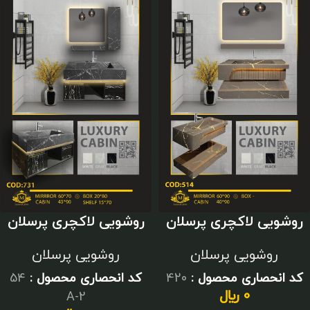
روشویی لاکچری پرسلان
روشویی لاکچری پرسلان
مشکی
مشکی
روشویی پرسلان
روشویی پرسلان
کد انحصاری محصول :
420
کد انحصاری محصول :
54
0
﷼
2-A