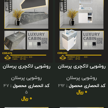
روشویی لاکچری پرسلان
روشویی لاکچری پرسلان
کوچک
مدرن
روشویی پرسلان
روشویی پرسلان
کد انحصاری محصول :
292
کد انحصاری محصول :
47
0
﷼
5
0
﷼